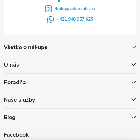
/hokejovekorcule.sk/
+421 948 957 625
Všetko o nákupe
O nás
Poradňa
Naše služby
Blog
Facebook