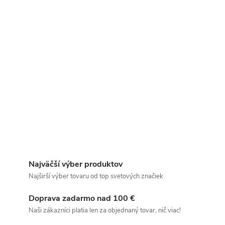
Najväčší výber produktov
Najširší výber tovaru od top svetových značiek
Doprava zadarmo nad 100 €
Naši zákazníci platia len za objednaný tovar, nič viac!