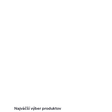
Najväčší výber produktov