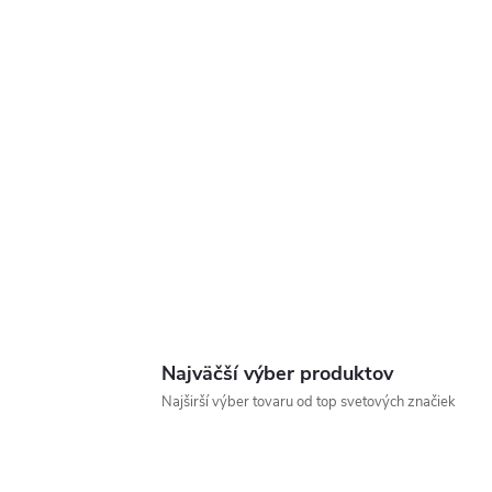
Najväčší výber produktov
Najširší výber tovaru od top svetových značiek