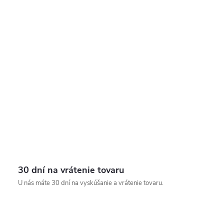
30 dní na vrátenie tovaru
U nás máte 30 dní na vyskúšanie a vrátenie tovaru.