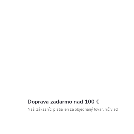
Doprava zadarmo nad 100 €
Naši zákazníci platia len za objednaný tovar, nič viac!