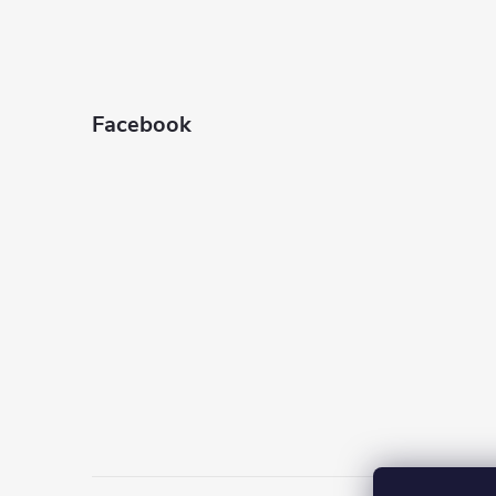
Facebook