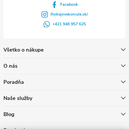
Facebook
/hokejovekorcule.sk/
+421 948 957 625
Všetko o nákupe
O nás
Poradňa
Naše služby
Blog