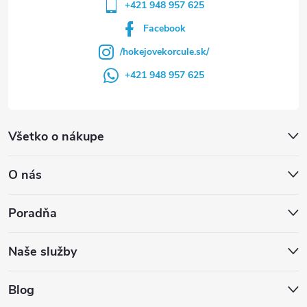
+421 948 957 625
Facebook
/hokejovekorcule.sk/
+421 948 957 625
Všetko o nákupe
O nás
Poradňa
Naše služby
Blog