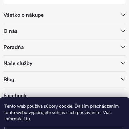
Všetko o nákupe
O nás
Poradňa
Naše služby
Blog
Facebook
Tento web používa súbory cookie. Ďalším prechádzaním
tohto webu vyjadrujete súhlas s ich používaním. Viac
informácií
tu
.