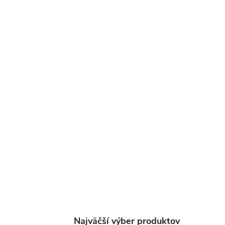
Najväčší výber produktov