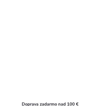
Doprava zadarmo nad 100 €