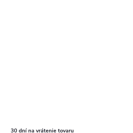
30 dní na vrátenie tovaru