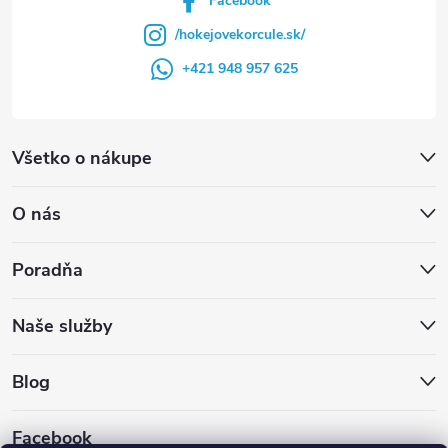
Facebook
/hokejovekorcule.sk/
+421 948 957 625
Všetko o nákupe
O nás
Poradňa
Naše služby
Blog
Facebook