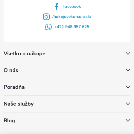
Facebook
/hokejovekorcule.sk/
+421 948 957 625
Všetko o nákupe
O nás
Poradňa
Naše služby
Blog