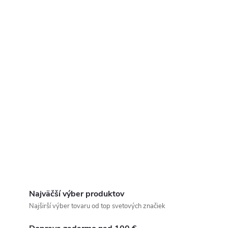
Najväčší výber produktov
Najširší výber tovaru od top svetových značiek