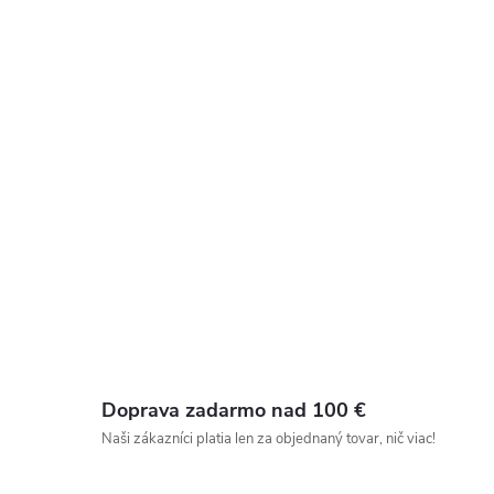
Doprava zadarmo nad 100 €
Naši zákazníci platia len za objednaný tovar, nič viac!