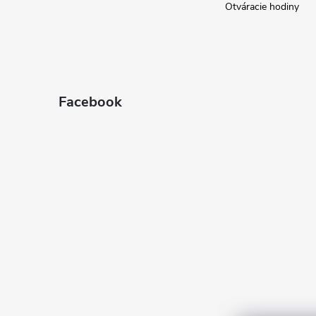
Otváracie hodiny
Facebook