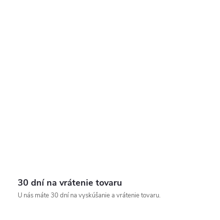
30 dní na vrátenie tovaru
U nás máte 30 dní na vyskúšanie a vrátenie tovaru.