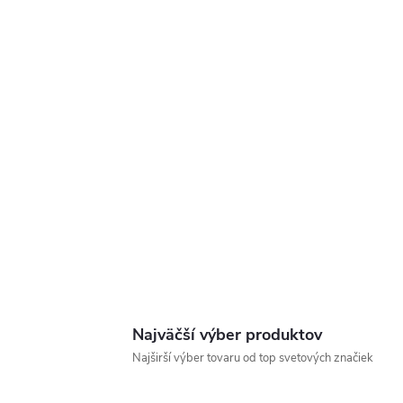
Najväčší výber produktov
Najširší výber tovaru od top svetových značiek