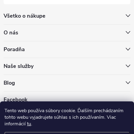
Všetko o nákupe
O nás
Poradňa
Naše služby
Blog
Facebook
Tento web používa súbory cookie. Ďalším prechádzaním
tohto webu vyjadrujete súhlas s ich používaním. Viac
informácií
tu
.