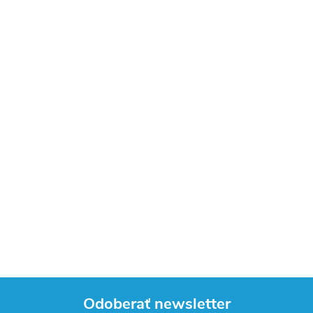
Odoberať newsletter