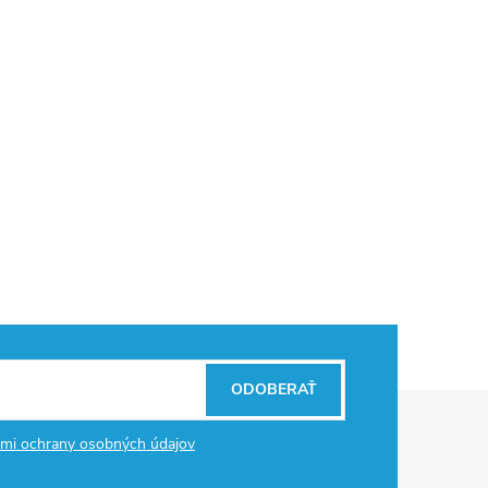
ODOBERAŤ
mi ochrany osobných údajov