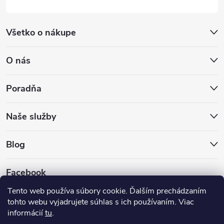
Všetko o nákupe
O nás
Poradňa
Naše služby
Blog
Facebook
Tento web používa súbory cookie. Ďalším prechádzaním
tohto webu vyjadrujete súhlas s ich používaním. Viac
informácií
tu
.