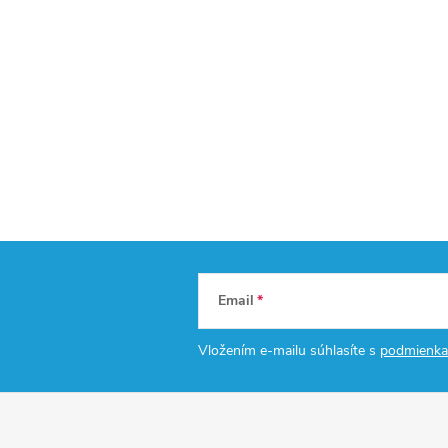
Email
Vložením e-mailu súhlasíte s
podmienka