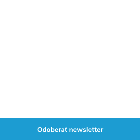
Odoberať newsletter