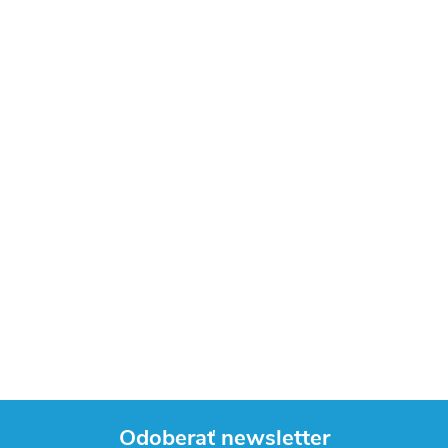
Odoberať newsletter