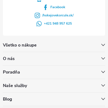
Facebook
/hokejovekorcule.sk/
+421 948 957 625
Všetko o nákupe
O nás
Poradňa
Naše služby
Blog