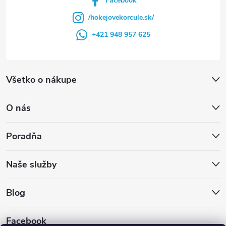
Facebook
/hokejovekorcule.sk/
+421 948 957 625
Všetko o nákupe
O nás
Poradňa
Naše služby
Blog
Facebook