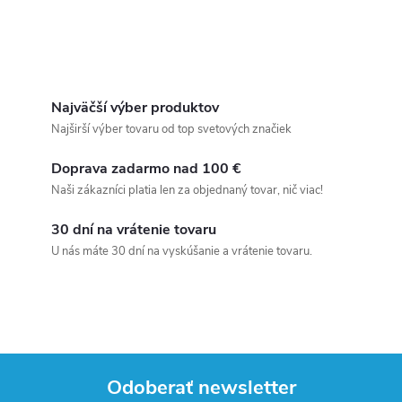
Najväčší výber produktov
Najširší výber tovaru od top svetových značiek
Doprava zadarmo nad 100 €
Naši zákazníci platia len za objednaný tovar, nič viac!
30 dní na vrátenie tovaru
U nás máte 30 dní na vyskúšanie a vrátenie tovaru.
Odoberať newsletter