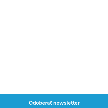
Odoberať newsletter