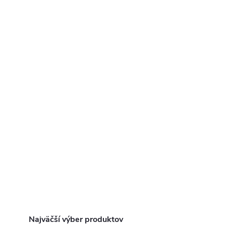
Najväčší výber produktov