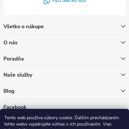
+421 948 957 625
Všetko o nákupe
O nás
Poradňa
Naše služby
Blog
Facebook
Tento web používa súbory cookie. Ďalším prechádzaním
tohto webu vyjadrujete súhlas s ich používaním. Viac