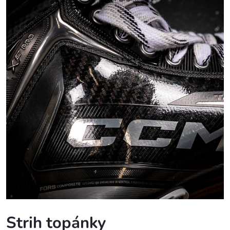
Strih topánky