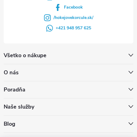
Facebook
/hokejovekorcule.sk/
+421 948 957 625
Všetko o nákupe
O nás
Poradňa
Naše služby
Blog