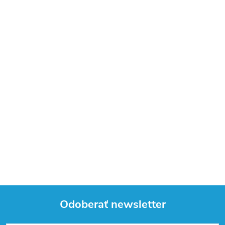
Odoberať newsletter