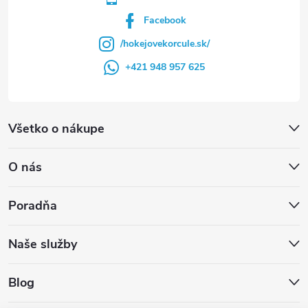
Facebook
/hokejovekorcule.sk/
+421 948 957 625
Všetko o nákupe
O nás
Poradňa
Naše služby
Blog