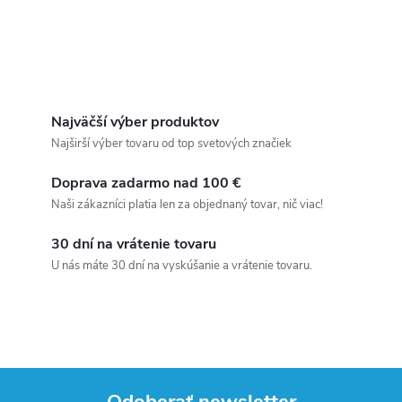
Najväčší výber produktov
Najširší výber tovaru od top svetových značiek
Doprava zadarmo nad 100 €
Naši zákazníci platia len za objednaný tovar, nič viac!
30 dní na vrátenie tovaru
U nás máte 30 dní na vyskúšanie a vrátenie tovaru.