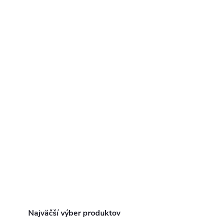
Najväčší výber produktov