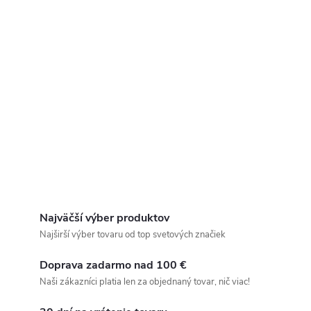
Najväčší výber produktov
Najširší výber tovaru od top svetových značiek
Doprava zadarmo nad 100 €
Naši zákazníci platia len za objednaný tovar, nič viac!