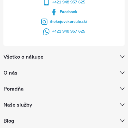
+421 948 957 625
Facebook
/hokejovekorcule.sk/
+421 948 957 625
Všetko o nákupe
O nás
Poradňa
Naše služby
Blog