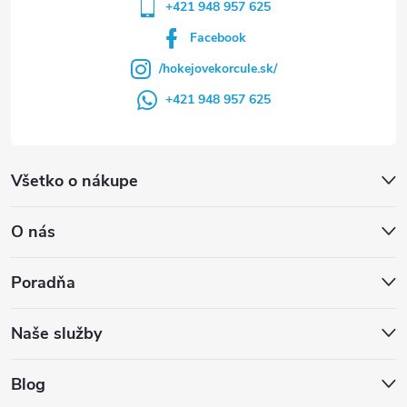
+421 948 957 625
Facebook
/hokejovekorcule.sk/
+421 948 957 625
Všetko o nákupe
O nás
Poradňa
Naše služby
Blog