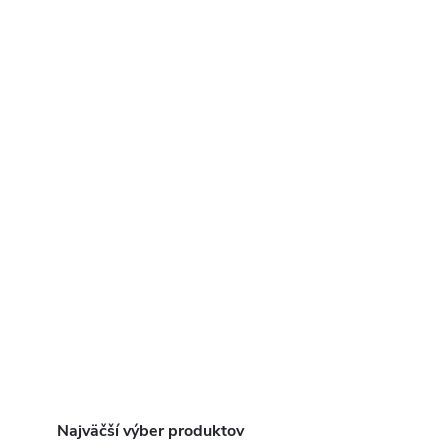
Najväčší výber produktov