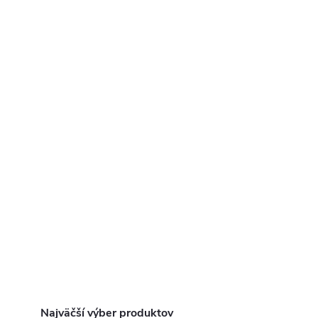
Najväčší výber produktov