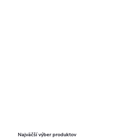
Najväčší výber produktov