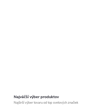
Najväčší výber produktov
Najširší výber tovaru od top svetových značiek