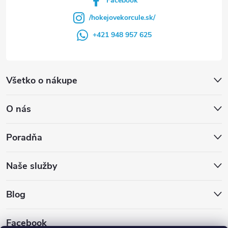
Facebook
/hokejovekorcule.sk/
+421 948 957 625
Všetko o nákupe
O nás
Poradňa
Naše služby
Blog
Facebook