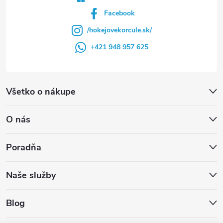
Facebook
/hokejovekorcule.sk/
+421 948 957 625
Všetko o nákupe
O nás
Poradňa
Naše služby
Blog