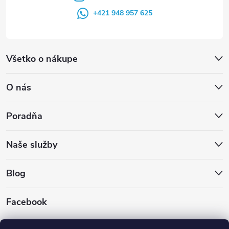
+421 948 957 625
Všetko o nákupe
O nás
Poradňa
Naše služby
Blog
Facebook