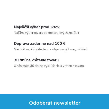
Najväčší výber produktov
Najširší výber tovaru od top svetových značiek
Doprava zadarmo nad 100 €
Naši zákazníci platia len za objednaný tovar, nič viac!
30 dní na vrátenie tovaru
U nás máte 30 dní na vyskúšanie a vrátenie tovaru.
Odoberať newsletter