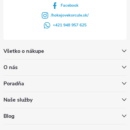
Facebook
/hokejovekorcule.sk/
+421 948 957 625
Všetko o nákupe
O nás
Poradňa
Naše služby
Blog