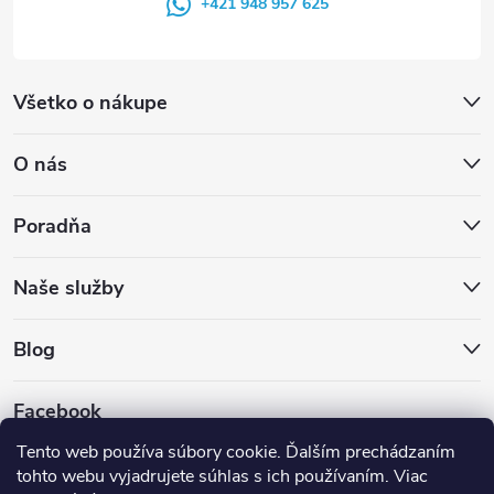
+421 948 957 625
Všetko o nákupe
O nás
Poradňa
Naše služby
Blog
Facebook
Tento web používa súbory cookie. Ďalším prechádzaním
tohto webu vyjadrujete súhlas s ich používaním. Viac