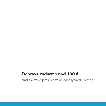
Doprava zadarmo nad 100 €
Naši zákazníci platia len za objednaný tovar, nič viac!