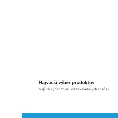
Najväčší výber produktov
Najširší výber tovaru od top svetových značiek