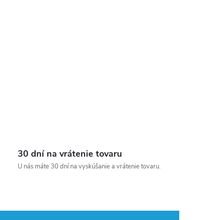
30 dní na vrátenie tovaru
U nás máte 30 dní na vyskúšanie a vrátenie tovaru.