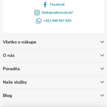
Facebook
/hokejovekorcule.sk/
+421 948 957 625
Všetko o nákupe
O nás
Poradňa
Naše služby
Blog