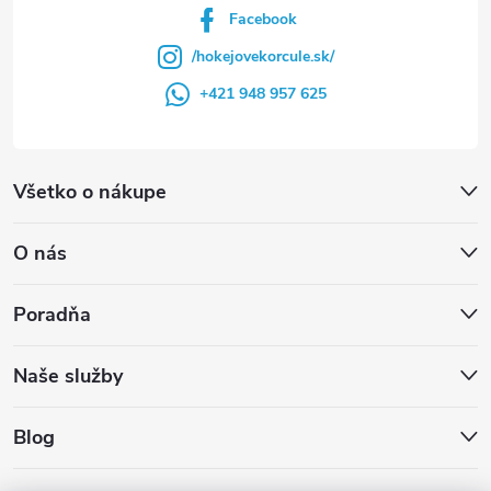
Facebook
/hokejovekorcule.sk/
+421 948 957 625
Všetko o nákupe
O nás
Poradňa
Naše služby
Blog