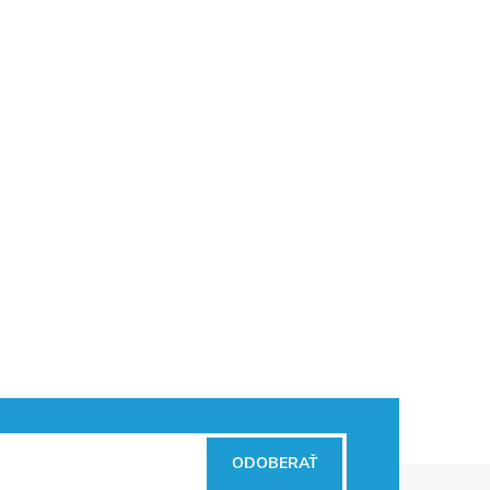
ODOBERAŤ