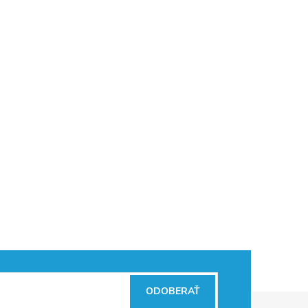
ODOBERAŤ