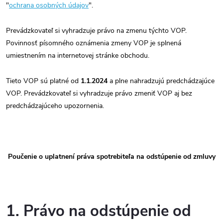
"
ochrana osobných údajov
".
Prevádzkovateľ si vyhradzuje právo na zmenu týchto VOP.
Povinnosť písomného oznámenia zmeny VOP je splnená
umiestnením na internetovej stránke obchodu.
Tieto VOP sú platné od
1.1.2024
a plne nahradzujú predchádzajúce
VOP. Prevádzkovateľ si vyhradzuje právo zmeniť VOP aj bez
predchádzajúceho upozornenia.
Poučenie o uplatnení práva spotrebiteľa na odstúpenie od zmluvy
1. Právo na odstúpenie od