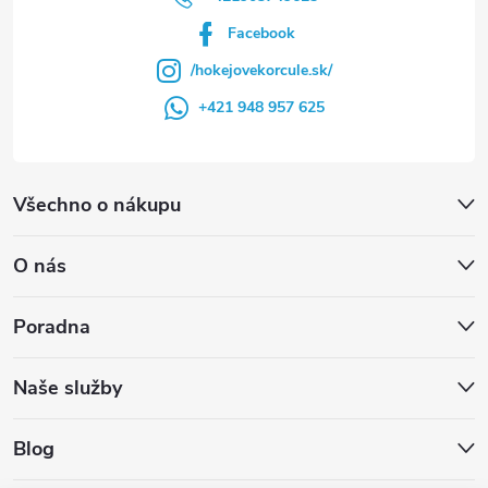
Facebook
/hokejovekorcule.sk/
+421 948 957 625
Všechno o nákupu
O nás
Poradna
Naše služby
Blog